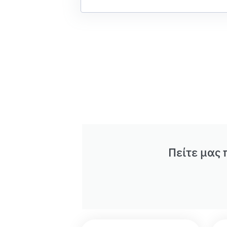
Πείτε μας