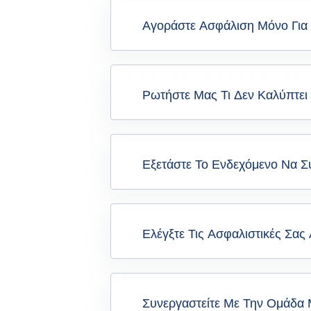
Αγοράστε Ασφάλιση Μόνο Για 
Ρωτήστε Μας Τι Δεν Καλύπτει
Εξετάστε Το Ενδεχόμενο Να Σ
Ελέγξτε Τις Ασφαλιστικές Σας
Συνεργαστείτε Με Την Ομάδα