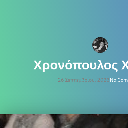
Χρονόπουλος 
26 Σεπτεμβρίου, 2023
No Com